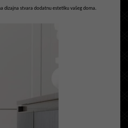
ima dizajna stvara dodatnu estetiku vašeg doma.