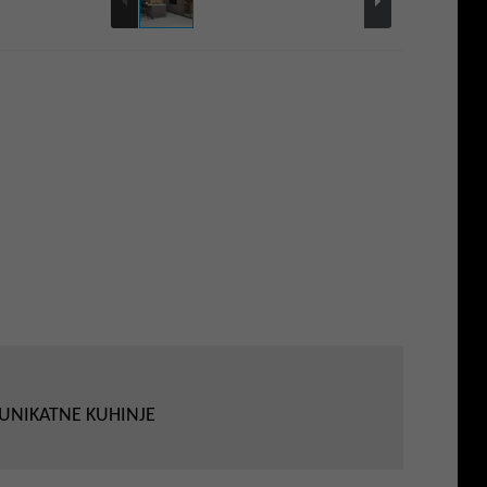
 UNIKATNE KUHINJE