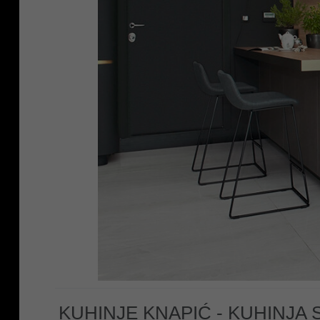
KUHINJE KNAPIĆ - KUHINJA 