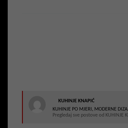
KUHINJE KNAPIĆ
KUHINJE PO MJERI, MODERNE DIZA
Pregledaj sve postove od KUHINJE 